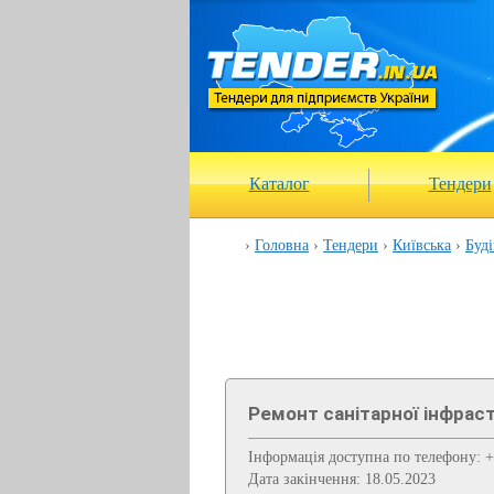
Каталог
Тендери
Головна
Тендери
Київська
Буді
Ремонт санітарної інфрас
Інформація доступна по телефону: +
Дата закінчення: 18.05.2023